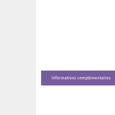
Informations complémentaires