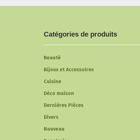
Catégories de produits
Beauté
Bijoux et Accessoires
Cuisine
Déco maison
Dernières Pièces
Divers
Nouveau