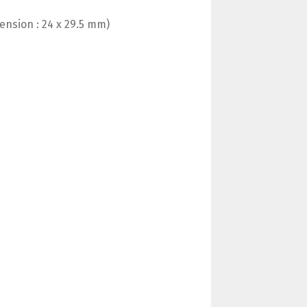
mension : 24 x 29.5 mm)