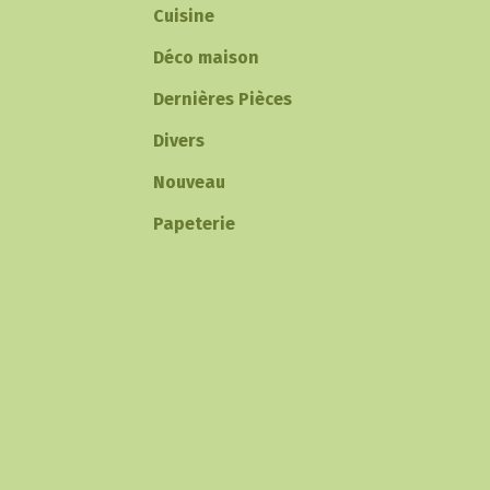
Cuisine
Déco maison
Dernières Pièces
Divers
Nouveau
Papeterie