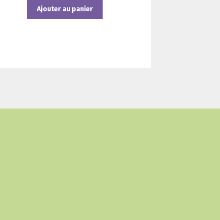
Ajouter au panier