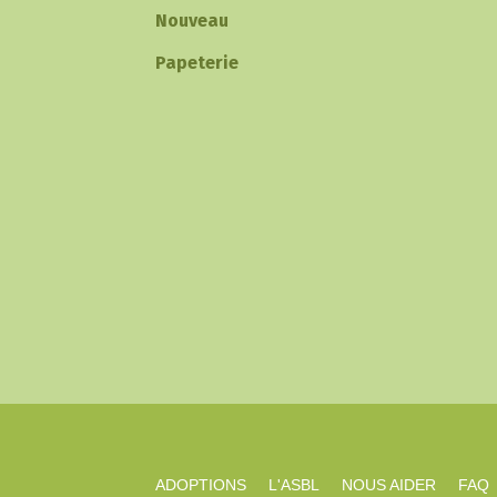
Nouveau
Papeterie
ADOPTIONS
L'ASBL
NOUS AIDER
FAQ