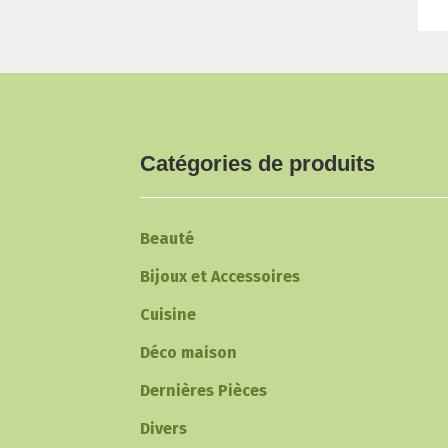
Catégories de produits
Beauté
Bijoux et Accessoires
Cuisine
Déco maison
Dernières Pièces
Divers