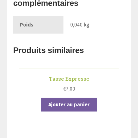
complémentaires
Poids
0,040 kg
Produits similaires
Tasse Expresso
€
7,00
Ajouter au panier