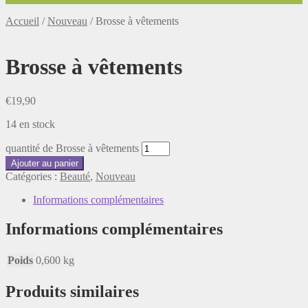
Accueil
/
Nouveau
/
Brosse à vêtements
Brosse à vêtements
€
19,90
14 en stock
quantité de Brosse à vêtements
Ajouter au panier
Catégories :
Beauté
,
Nouveau
Informations complémentaires
Informations complémentaires
Poids
0,600 kg
Produits similaires